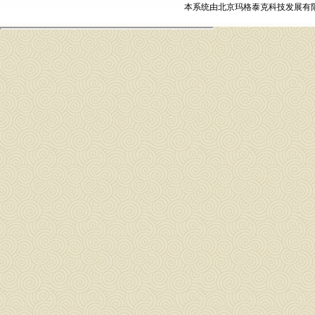
本系统由
北京玛格泰克科技发展有